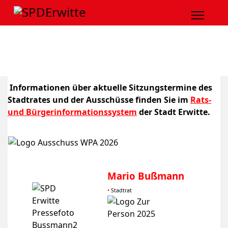
Informationen über aktuelle Sitzungstermine des
Stadtrates und der Ausschüsse finden Sie im
Rats-
und Bürgerinformationssystem
der Stadt Erwitte.
Mario Bußmann
•
Stadtrat