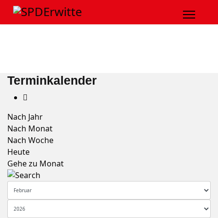
Terminkalender
Nach Jahr
Nach Monat
Nach Woche
Heute
Gehe zu Monat